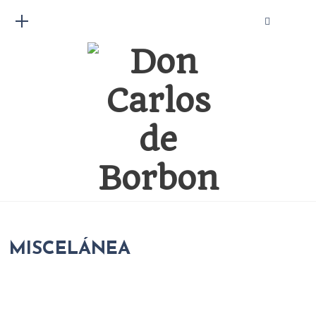
MISCELÁNEA