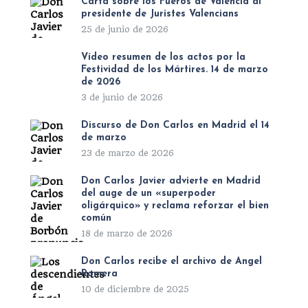
Carta sobre los Fueros de Valencia al
presidente de Juristes Valencians
25 de junio de 2026
Vídeo resumen de los actos por la
Festividad de los Mártires. 14 de marzo
de 2026
3 de junio de 2026
Discurso de Don Carlos en Madrid el 14
de marzo
23 de marzo de 2026
Don Carlos Javier advierte en Madrid
del auge de un «superpoder
oligárquico» y reclama reforzar el bien
común
18 de marzo de 2026
Don Carlos recibe el archivo de Ángel
Romera
10 de diciembre de 2025