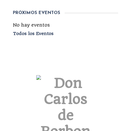
PRÓXIMOS EVENTOS
No hay eventos
Todos los Eventos