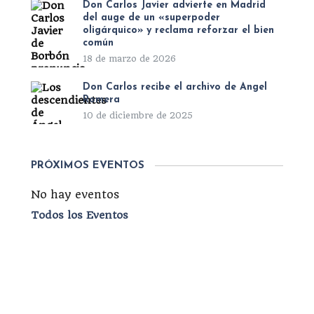
Don Carlos Javier advierte en Madrid
del auge de un «superpoder
oligárquico» y reclama reforzar el bien
común
18 de marzo de 2026
Don Carlos recibe el archivo de Ángel
Romera
10 de diciembre de 2025
PRÓXIMOS EVENTOS
No hay eventos
Todos los Eventos