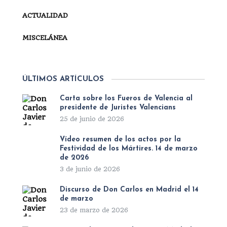
ACTUALIDAD
MISCELÁNEA
ÚLTIMOS ARTÍCULOS
Carta sobre los Fueros de Valencia al
presidente de Juristes Valencians
25 de junio de 2026
Vídeo resumen de los actos por la
Festividad de los Mártires. 14 de marzo
de 2026
3 de junio de 2026
Discurso de Don Carlos en Madrid el 14
de marzo
23 de marzo de 2026