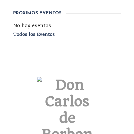
PRÓXIMOS EVENTOS
No hay eventos
Todos los Eventos