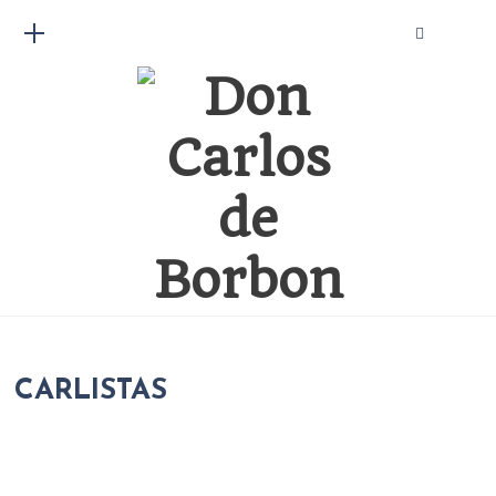
CARLISTAS