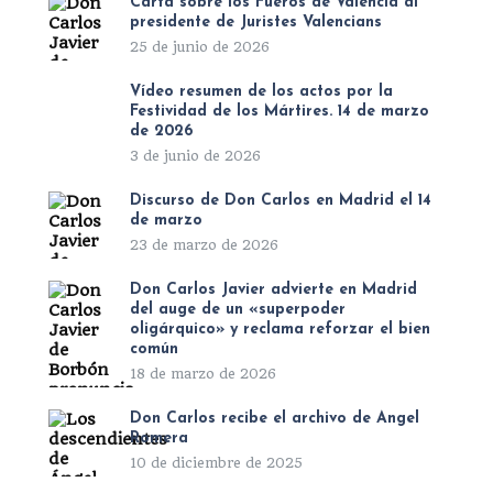
Carta sobre los Fueros de Valencia al
presidente de Juristes Valencians
25 de junio de 2026
Vídeo resumen de los actos por la
Festividad de los Mártires. 14 de marzo
de 2026
3 de junio de 2026
Discurso de Don Carlos en Madrid el 14
de marzo
23 de marzo de 2026
Don Carlos Javier advierte en Madrid
del auge de un «superpoder
oligárquico» y reclama reforzar el bien
común
18 de marzo de 2026
Don Carlos recibe el archivo de Ángel
Romera
10 de diciembre de 2025