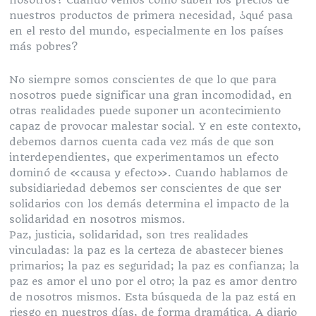
nosotros? Cuando vemos cómo suben los precios de
nuestros productos de primera necesidad, ¿qué pasa
en el resto del mundo, especialmente en los países
más pobres?
No siempre somos conscientes de que lo que para
nosotros puede significar una gran incomodidad, en
otras realidades puede suponer un acontecimiento
capaz de provocar malestar social. Y en este contexto,
debemos darnos cuenta cada vez más de que son
interdependientes, que experimentamos un efecto
dominó de «causa y efecto». Cuando hablamos de
subsidiariedad debemos ser conscientes de que ser
solidarios con los demás determina el impacto de la
solidaridad en nosotros mismos.
Paz, justicia, solidaridad, son tres realidades
vinculadas: la paz es la certeza de abastecer bienes
primarios; la paz es seguridad; la paz es confianza; la
paz es amor el uno por el otro; la paz es amor dentro
de nosotros mismos. Esta búsqueda de la paz está en
riesgo en nuestros días, de forma dramática. A diario