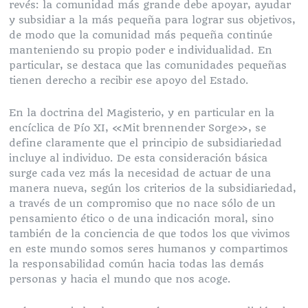
revés: la comunidad más grande debe apoyar, ayudar
y subsidiar a la más pequeña para lograr sus objetivos,
de modo que la comunidad más pequeña continúe
manteniendo su propio poder e individualidad. En
particular, se destaca que las comunidades pequeñas
tienen derecho a recibir ese apoyo del Estado.
En la doctrina del Magisterio, y en particular en la
encíclica de Pío XI, «Mit brennender Sorge», se
define claramente que el principio de subsidiariedad
incluye al individuo. De esta consideración básica
surge cada vez más la necesidad de actuar de una
manera nueva, según los criterios de la subsidiariedad,
a través de un compromiso que no nace sólo de un
pensamiento ético o de una indicación moral, sino
también de la conciencia de que todos los que vivimos
en este mundo somos seres humanos y compartimos
la responsabilidad común hacia todas las demás
personas y hacia el mundo que nos acoge.