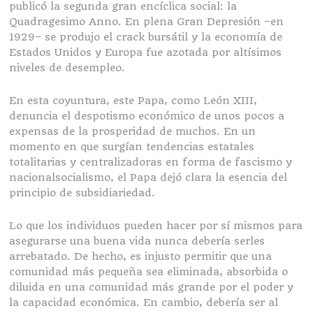
publicó la segunda gran encíclica social: la
Quadragesimo Anno. En plena Gran Depresión –en
1929– se produjo el crack bursátil y la economía de
Estados Unidos y Europa fue azotada por altísimos
niveles de desempleo.
En esta coyuntura, este Papa, como León XIII,
denuncia el despotismo económico de unos pocos a
expensas de la prosperidad de muchos. En un
momento en que surgían tendencias estatales
totalitarias y centralizadoras en forma de fascismo y
nacionalsocialismo, el Papa dejó clara la esencia del
principio de subsidiariedad.
Lo que los individuos pueden hacer por sí mismos para
asegurarse una buena vida nunca debería serles
arrebatado. De hecho, es injusto permitir que una
comunidad más pequeña sea eliminada, absorbida o
diluida en una comunidad más grande por el poder y
la capacidad económica. En cambio, debería ser al