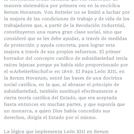
manera sistemática por primera vez en la encíclica
Rerum Novarum. Von Ketteler no se limitó a luchar por
la mejora de las condiciones de trabajo y de vida de los
trabajadores que, a partir de la Revolución Industrial,
constituyeron una nueva gran clase social, sino que
consideró que se les debe ayudar, a través de medidas
de protección y ayuda concreta, para lograr esta
mejora a través de sus propios esfuerzos. El primer
borrador del concepto católico de subsidiariedad tenía
raíces lejanas porque ya había sido proporcionado por
el «Arbeiterbischof» en 1849. El Papa León XIII, en
la Rerum Novarum, sentó las bases de una doctrina
social católica, en la que, al abrazar el principio de
subsidiariedad, también sustituyó efectivamente a
cierta teoría católica del Estado, que era aceptada
hasta entonces en muchas partes, y que suponía que
un monarca, a quien Dios había concedido sus
derechos, dirigía el Estado por sí mismo.
La lógica que implementa León XIII en Rerum