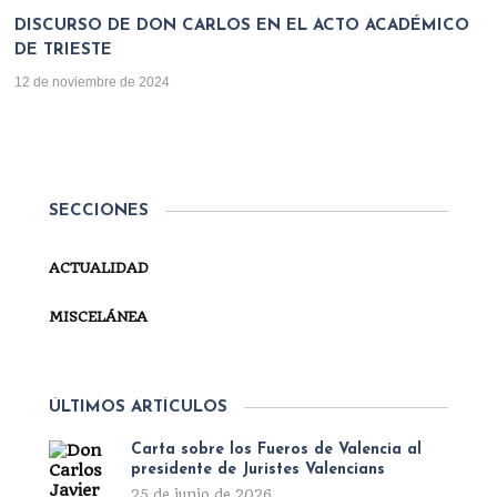
DISCURSO DE DON CARLOS EN EL ACTO ACADÉMICO
DE TRIESTE
12 de noviembre de 2024
SECCIONES
ACTUALIDAD
MISCELÁNEA
ÚLTIMOS ARTÍCULOS
Carta sobre los Fueros de Valencia al
presidente de Juristes Valencians
25 de junio de 2026