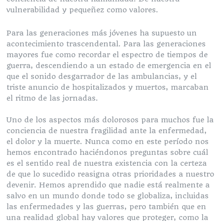
vulnerabilidad y pequeñez como valores.
Para las generaciones más jóvenes ha supuesto un
acontecimiento trascendental. Para las generaciones
mayores fue como recordar el espectro de tiempos de
guerra, descendiendo a un estado de emergencia en el
que el sonido desgarrador de las ambulancias, y el
triste anuncio de hospitalizados y muertos, marcaban
el ritmo de las jornadas.
Uno de los aspectos más dolorosos para muchos fue la
conciencia de nuestra fragilidad ante la enfermedad,
el dolor y la muerte. Nunca como en este período nos
hemos encontrado haciéndonos preguntas sobre cuál
es el sentido real de nuestra existencia con la certeza
de que lo sucedido reasigna otras prioridades a nuestro
devenir. Hemos aprendido que nadie está realmente a
salvo en un mundo donde todo se globaliza, incluidas
las enfermedades y las guerras, pero también que en
una realidad global hay valores que proteger, como la