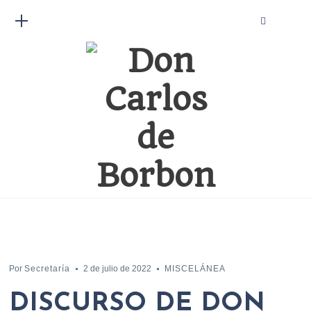
Por
Secretaría
2 de julio de 2022
MISCELÁNEA
DISCURSO DE DON