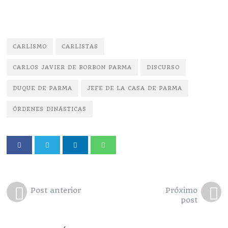
CARLISMO
CARLISTAS
CARLOS JAVIER DE BORBON PARMA
DISCURSO
DUQUE DE PARMA
JEFE DE LA CASA DE PARMA
ÓRDENES DINÁSTICAS
Post anterior
Próximo
post