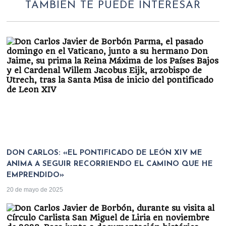
TAMBIÉN TE PUEDE INTERESAR
DON CARLOS: «EL PONTIFICADO DE LEÓN XIV ME
ANIMA A SEGUIR RECORRIENDO EL CAMINO QUE HE
EMPRENDIDO»
20 de mayo de 2025