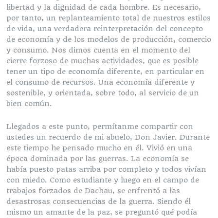
libertad y la dignidad de cada hombre. Es necesario,
por tanto, un replanteamiento total de nuestros estilos
de vida, una verdadera reinterpretación del concepto
de economía y de los modelos de producción, comercio
y consumo. Nos dimos cuenta en el momento del
cierre forzoso de muchas actividades, que es posible
tener un tipo de economía diferente, en particular en
el consumo de recursos. Una economía diferente y
sostenible, y orientada, sobre todo, al servicio de un
bien común.
Llegados a este punto, permítanme compartir con
ustedes un recuerdo de mi abuelo, Don Javier. Durante
este tiempo he pensado mucho en él. Vivió en una
época dominada por las guerras. La economía se
había puesto patas arriba por completo y todos vivían
con miedo. Como estudiante y luego en el campo de
trabajos forzados de Dachau, se enfrentó a las
desastrosas consecuencias de la guerra. Siendo él
mismo un amante de la paz, se preguntó qué podía