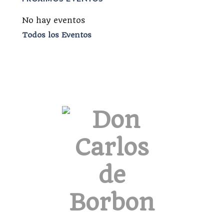
No hay eventos
Todos los Eventos