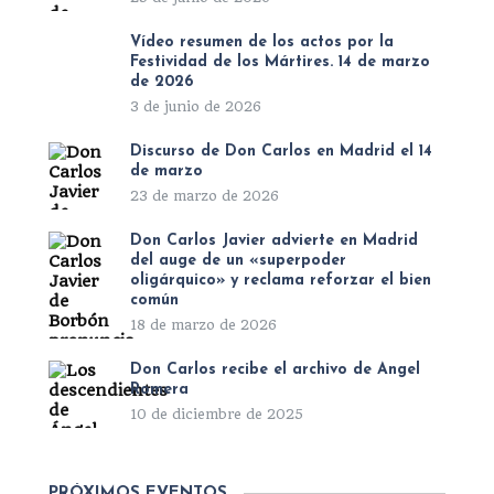
Vídeo resumen de los actos por la
Festividad de los Mártires. 14 de marzo
de 2026
3 de junio de 2026
Discurso de Don Carlos en Madrid el 14
de marzo
23 de marzo de 2026
Don Carlos Javier advierte en Madrid
del auge de un «superpoder
oligárquico» y reclama reforzar el bien
común
18 de marzo de 2026
Don Carlos recibe el archivo de Ángel
Romera
10 de diciembre de 2025
PRÓXIMOS EVENTOS