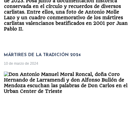
MÁRTIRES DE LA TRADICIÓN 2024
10 de marzo de 2024