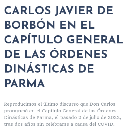
CARLOS JAVIER DE
BORBÓN EN EL
CAPÍTULO GENERAL
DE LAS ÓRDENES
DINÁSTICAS DE
PARMA
Reproducimos el último discurso que Don Carlos
pronunció en el Capítulo General de las Órdenes
Dinásticas de Parma, el pasado 2 de julio de 2022,
tras dos años sin celebrarse a causa del COVID.