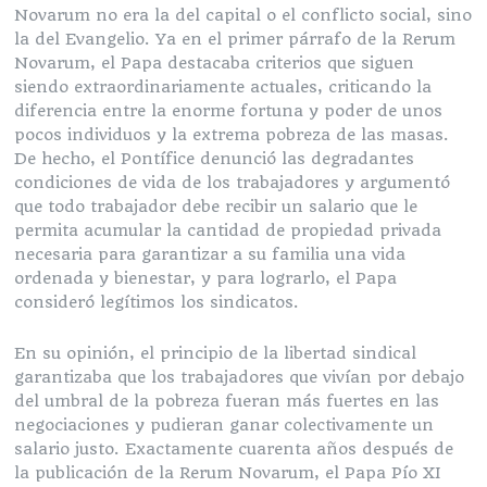
Novarum no era la del capital o el conflicto social, sino
la del Evangelio. Ya en el primer párrafo de la Rerum
Novarum, el Papa destacaba criterios que siguen
siendo extraordinariamente actuales, criticando la
diferencia entre la enorme fortuna y poder de unos
pocos individuos y la extrema pobreza de las masas.
De hecho, el Pontífice denunció las degradantes
condiciones de vida de los trabajadores y argumentó
que todo trabajador debe recibir un salario que le
permita acumular la cantidad de propiedad privada
necesaria para garantizar a su familia una vida
ordenada y bienestar, y para lograrlo, el Papa
consideró legítimos los sindicatos.
En su opinión, el principio de la libertad sindical
garantizaba que los trabajadores que vivían por debajo
del umbral de la pobreza fueran más fuertes en las
negociaciones y pudieran ganar colectivamente un
salario justo. Exactamente cuarenta años después de
la publicación de la Rerum Novarum, el Papa Pío XI