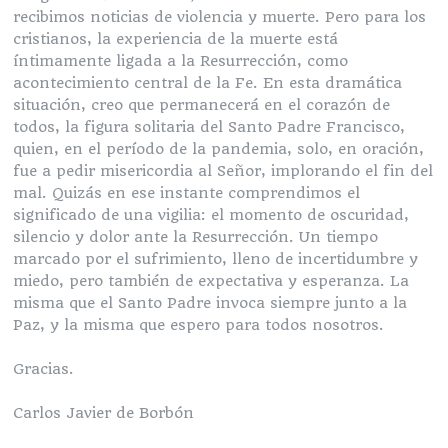
recibimos noticias de violencia y muerte. Pero para los
cristianos, la experiencia de la muerte está
íntimamente ligada a la Resurrección, como
acontecimiento central de la Fe. En esta dramática
situación, creo que permanecerá en el corazón de
todos, la figura solitaria del Santo Padre Francisco,
quien, en el período de la pandemia, solo, en oración,
fue a pedir misericordia al Señor, implorando el fin del
mal. Quizás en ese instante comprendimos el
significado de una vigilia: el momento de oscuridad,
silencio y dolor ante la Resurrección. Un tiempo
marcado por el sufrimiento, lleno de incertidumbre y
miedo, pero también de expectativa y esperanza. La
misma que el Santo Padre invoca siempre junto a la
Paz, y la misma que espero para todos nosotros.
Gracias.
Carlos Javier de Borbón