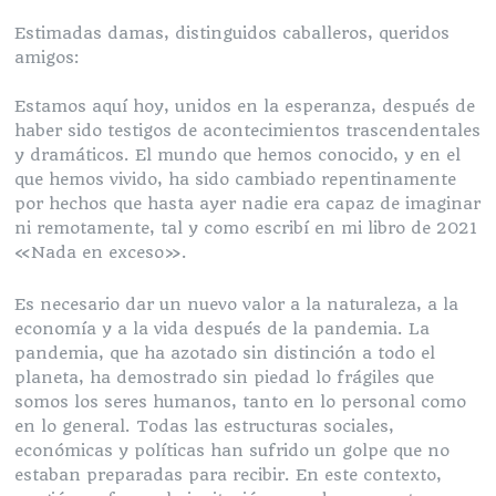
Estimadas damas, distinguidos caballeros, queridos
amigos:
Estamos aquí hoy, unidos en la esperanza, después de
haber sido testigos de acontecimientos trascendentales
y dramáticos. El mundo que hemos conocido, y en el
que hemos vivido, ha sido cambiado repentinamente
por hechos que hasta ayer nadie era capaz de imaginar
ni remotamente, tal y como escribí en mi libro de 2021
«Nada en exceso».
Es necesario dar un nuevo valor a la naturaleza, a la
economía y a la vida después de la pandemia. La
pandemia, que ha azotado sin distinción a todo el
planeta, ha demostrado sin piedad lo frágiles que
somos los seres humanos, tanto en lo personal como
en lo general. Todas las estructuras sociales,
económicas y políticas han sufrido un golpe que no
estaban preparadas para recibir. En este contexto,