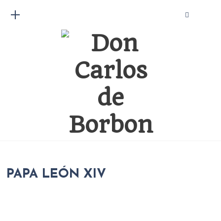
PAPA LEÓN XIV