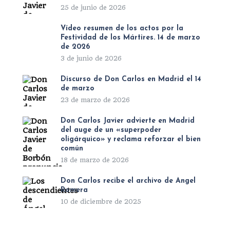
25 de junio de 2026
Vídeo resumen de los actos por la
Festividad de los Mártires. 14 de marzo
de 2026
3 de junio de 2026
Discurso de Don Carlos en Madrid el 14
de marzo
23 de marzo de 2026
Don Carlos Javier advierte en Madrid
del auge de un «superpoder
oligárquico» y reclama reforzar el bien
común
18 de marzo de 2026
Don Carlos recibe el archivo de Ángel
Romera
10 de diciembre de 2025