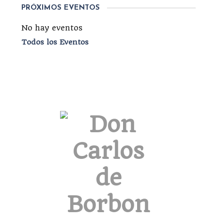
PRÓXIMOS EVENTOS
No hay eventos
Todos los Eventos