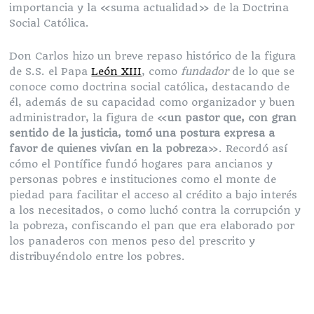
importancia y la «suma actualidad» de la Doctrina
Social Católica.
Don Carlos hizo un breve repaso histórico de la figura
de S.S. el Papa
León XIII
, como
fundador
de lo que se
conoce como doctrina social católica, destacando de
él, además de su capacidad como organizador y buen
administrador, la figura de «
un pastor que, con gran
sentido de la justicia, tomó una postura expresa a
favor de quienes vivían en la pobreza
». Recordó así
cómo el Pontífice fundó hogares para ancianos y
personas pobres e instituciones como el monte de
piedad para facilitar el acceso al crédito a bajo interés
a los necesitados, o como luchó contra la corrupción y
la pobreza, confiscando el pan que era elaborado por
los panaderos con menos peso del prescrito y
distribuyéndolo entre los pobres.