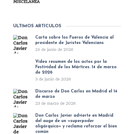
MISCELÁNEA
ÚLTIMOS ARTÍCULOS
Carta sobre los Fueros de Valencia al
presidente de Juristes Valencians
25 de junio de 2026
Vídeo resumen de los actos por la
Festividad de los Mártires. 14 de marzo
de 2026
3 de junio de 2026
Discurso de Don Carlos en Madrid el 14
de marzo
23 de marzo de 2026
Don Carlos Javier advierte en Madrid
del auge de un «superpoder
oligárquico» y reclama reforzar el bien
común