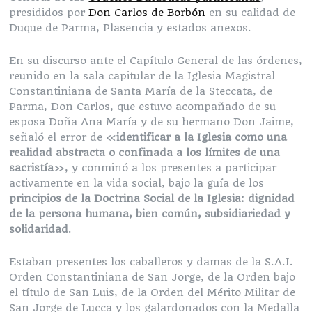
presididos por
Don Carlos de Borbón
en su calidad de
Duque de Parma, Plasencia y estados anexos.
En su discurso ante el Capítulo General de las órdenes,
reunido en la sala capitular de la Iglesia Magistral
Constantiniana de Santa María de la Steccata, de
Parma, Don Carlos, que estuvo acompañado de su
esposa Doña Ana María y de su hermano Don Jaime,
señaló el error de «
identificar a la Iglesia como una
realidad abstracta o confinada a los límites de una
sacristía
», y conminó a los presentes a participar
activamente en la vida social, bajo la guía de los
principios de la Doctrina Social de la Iglesia: dignidad
de la persona humana, bien común, subsidiariedad y
solidaridad
.
Estaban presentes los caballeros y damas de la S.A.I.
Orden Constantiniana de San Jorge, de la Orden bajo
el título de San Luis, de la Orden del Mérito Militar de
San Jorge de Lucca y los galardonados con la Medalla