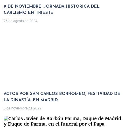
9 DE NOVIEMBRE: JORNADA HISTÓRICA DEL
CARLISMO EN TRIESTE
26 de agosto de 2024
ACTOS POR SAN CARLOS BORROMEO, FESTIVIDAD DE
LA DINASTÍA, EN MADRID
6 de noviembre de 2022