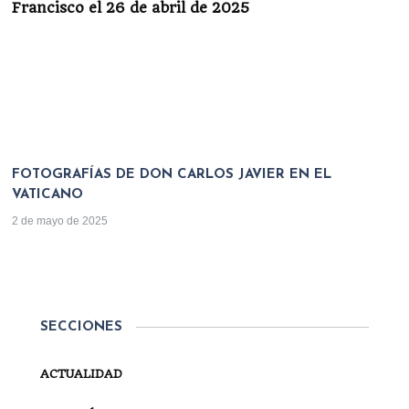
FOTOGRAFÍAS DE DON CARLOS JAVIER EN EL
VATICANO
2 de mayo de 2025
SECCIONES
ACTUALIDAD