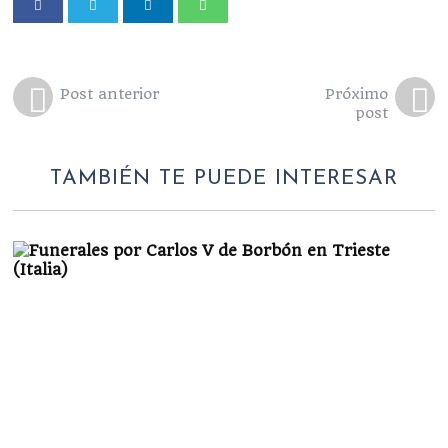
Post anterior
Próximo
post
TAMBIÉN TE PUEDE INTERESAR