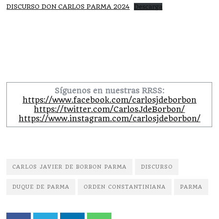
DISCURSO DON CARLOS PARMA 2024
Descarga
Síguenos en nuestras RRSS:
https://www.facebook.com/carlosjdeborbon
https://twitter.com/CarlosJdeBorbon/
https://www.instagram.com/carlosjdeborbon/
CARLOS JAVIER DE BORBON PARMA
DISCURSO
DUQUE DE PARMA
ORDEN CONSTANTINIANA
PARMA