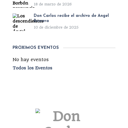
18 de marzo de 2026
Don Carlos recibe el archivo de Ángel
Romera
10 de diciembre de 2025
PRÓXIMOS EVENTOS
No hay eventos
Todos los Eventos