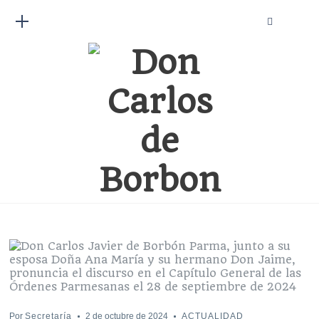
Por
Secretaría
2 de octubre de 2024
ACTUALIDAD