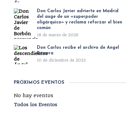
Don Carlos Javier advierte en Madrid
del auge de un «superpoder
oligárquico» y reclama reforzar el bien
común
18 de marzo de 2026
Don Carlos recibe el archivo de Ángel
Romera
10 de diciembre de 2025
PRÓXIMOS EVENTOS
No hay eventos
Todos los Eventos