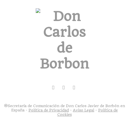
®Secretaría de Comunicación de Don Carlos Javier de Borbón en
España -
Política de Privacidad
-
Aviso Legal
-
Política de
Cookies