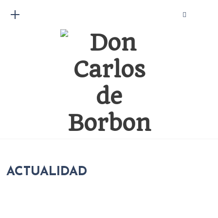
ACTUALIDAD