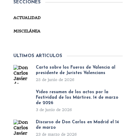
SECCIONES
ACTUALIDAD
MISCELÁNEA
ÚLTIMOS ARTÍCULOS
Carta sobre los Fueros de Valencia al
presidente de Juristes Valencians
25 de junio de 2026
Vídeo resumen de los actos por la
Festividad de los Mártires. 14 de marzo
de 2026
3 de junio de 2026
Discurso de Don Carlos en Madrid el 14
de marzo
23 de marzo de 2026