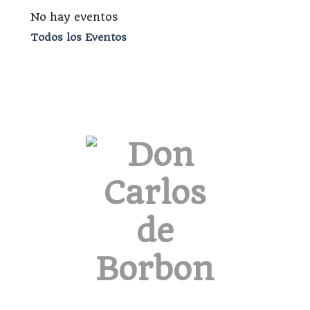
No hay eventos
Todos los Eventos