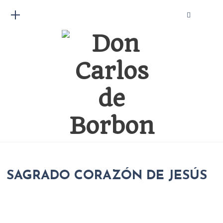
SAGRADO CORAZÓN DE JESÚS