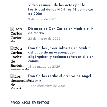
Vídeo resumen de los actos por la
Festividad de los Mártires. 14 de marzo
de 2026
3 de junio de 2026
Discurso de Don Carlos en Madrid el 14
de marzo
23 de marzo de 2026
Don Carlos Javier advierte en Madrid
del auge de un «superpoder
oligárquico» y reclama reforzar el bien
común
18 de marzo de 2026
Don Carlos recibe el archivo de Ángel
Romera
10 de diciembre de 2025
PRÓXIMOS EVENTOS