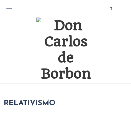
RELATIVISMO