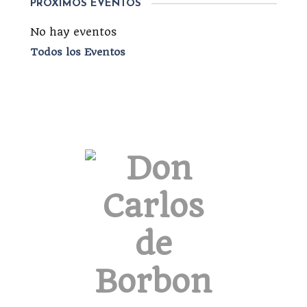
PRÓXIMOS EVENTOS
No hay eventos
Todos los Eventos