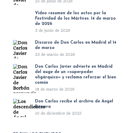
25 de junio de 2026
Vídeo resumen de los actos por la
Festividad de los Mártires. 14 de marzo
de 2026
3 de junio de 2026
Discurso de Don Carlos en Madrid el 14
de marzo
23 de marzo de 2026
Don Carlos Javier advierte en Madrid
del auge de un «superpoder
oligárquico» y reclama reforzar el bien
común
18 de marzo de 2026
Don Carlos recibe el archivo de Ángel
Romera
10 de diciembre de 2025