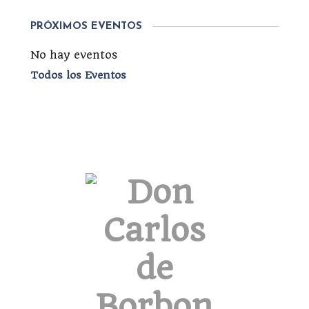
PRÓXIMOS EVENTOS
No hay eventos
Todos los Eventos