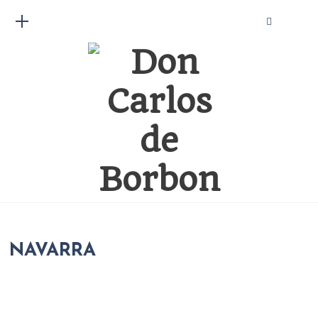
NAVARRA