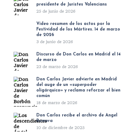
presidente de Juristes Valencians
25 de junio de 2026
Vídeo resumen de los actos por la
Festividad de los Mártires. 14 de marzo
de 2026
3 de junio de 2026
Discurso de Don Carlos en Madrid el 14
de marzo
23 de marzo de 2026
Don Carlos Javier advierte en Madrid
del auge de un «superpoder
oligárquico» y reclama reforzar el bien
común
18 de marzo de 2026
Don Carlos recibe el archivo de Ángel
Romera
10 de diciembre de 2025