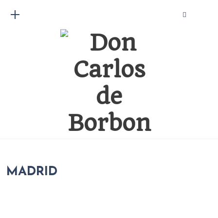
MADRID