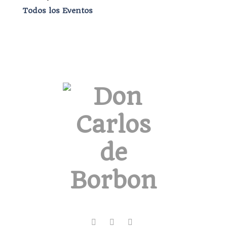
Todos los Eventos