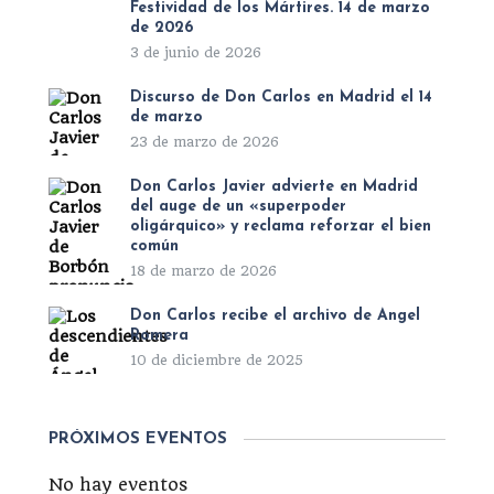
Festividad de los Mártires. 14 de marzo
de 2026
3 de junio de 2026
Discurso de Don Carlos en Madrid el 14
de marzo
23 de marzo de 2026
Don Carlos Javier advierte en Madrid
del auge de un «superpoder
oligárquico» y reclama reforzar el bien
común
18 de marzo de 2026
Don Carlos recibe el archivo de Ángel
Romera
10 de diciembre de 2025
PRÓXIMOS EVENTOS
No hay eventos