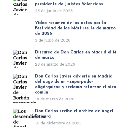
presidente de Juristes Valencians
25 de junio de 2026
Vídeo resumen de los actos por la
Festividad de los Mártires. 14 de marzo
de 2026
3 de junio de 2026
Discurso de Don Carlos en Madrid el 14
de marzo
23 de marzo de 2026
Don Carlos Javier advierte en Madrid
del auge de un «superpoder
oligárquico» y reclama reforzar el bien
común
18 de marzo de 2026
Don Carlos recibe el archivo de Ángel
Romera
10 de diciembre de 2025