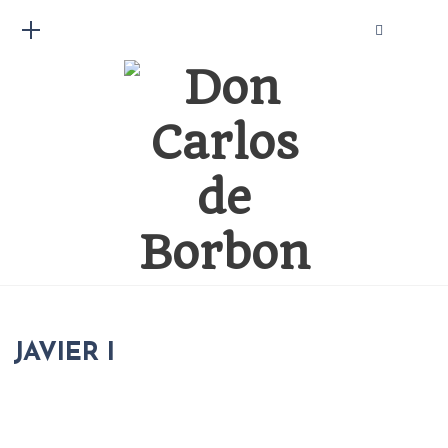
JAVIER I