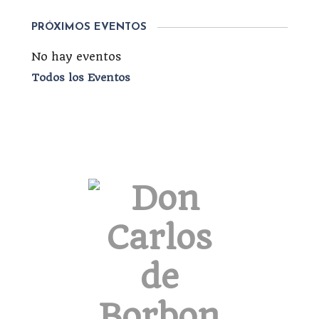
PRÓXIMOS EVENTOS
No hay eventos
Todos los Eventos