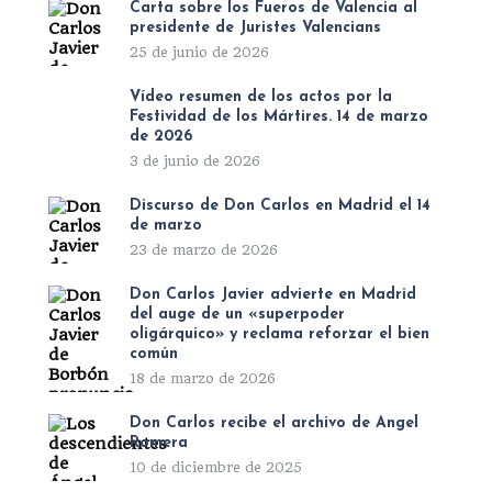
Carta sobre los Fueros de Valencia al
presidente de Juristes Valencians
25 de junio de 2026
Vídeo resumen de los actos por la
Festividad de los Mártires. 14 de marzo
de 2026
3 de junio de 2026
Discurso de Don Carlos en Madrid el 14
de marzo
23 de marzo de 2026
Don Carlos Javier advierte en Madrid
del auge de un «superpoder
oligárquico» y reclama reforzar el bien
común
18 de marzo de 2026
Don Carlos recibe el archivo de Ángel
Romera
10 de diciembre de 2025