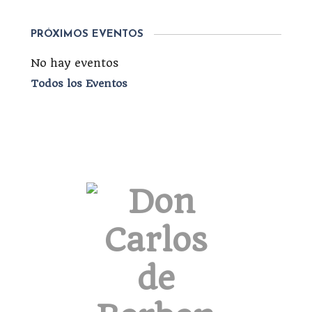
PRÓXIMOS EVENTOS
No hay eventos
Todos los Eventos