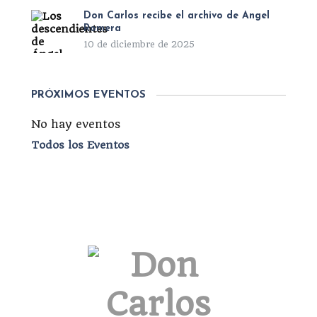
Don Carlos recibe el archivo de Ángel
Romera
10 de diciembre de 2025
PRÓXIMOS EVENTOS
No hay eventos
Todos los Eventos