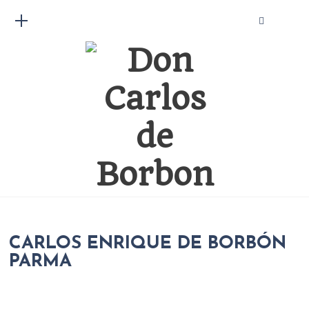
CARLOS ENRIQUE DE BORBÓN
PARMA