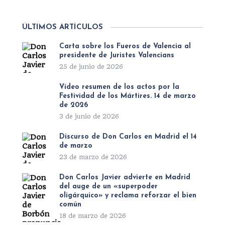
ÚLTIMOS ARTÍCULOS
Carta sobre los Fueros de Valencia al
presidente de Juristes Valencians
25 de junio de 2026
Vídeo resumen de los actos por la
Festividad de los Mártires. 14 de marzo
de 2026
3 de junio de 2026
Discurso de Don Carlos en Madrid el 14
de marzo
23 de marzo de 2026
Don Carlos Javier advierte en Madrid
del auge de un «superpoder
oligárquico» y reclama reforzar el bien
común
18 de marzo de 2026