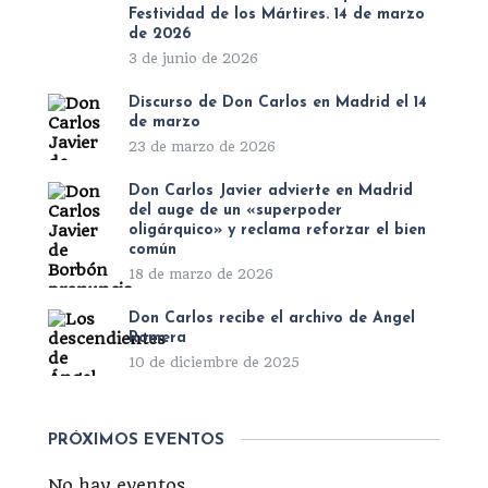
Festividad de los Mártires. 14 de marzo
de 2026
3 de junio de 2026
Discurso de Don Carlos en Madrid el 14
de marzo
23 de marzo de 2026
Don Carlos Javier advierte en Madrid
del auge de un «superpoder
oligárquico» y reclama reforzar el bien
común
18 de marzo de 2026
Don Carlos recibe el archivo de Ángel
Romera
10 de diciembre de 2025
PRÓXIMOS EVENTOS
No hay eventos