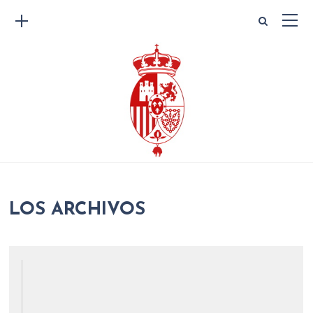
LOS ARCHIVOS