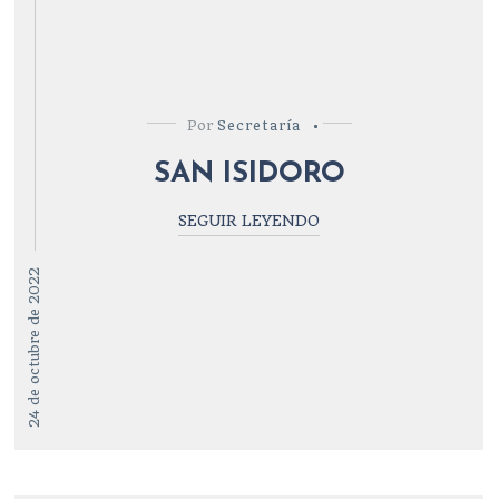
Por
Secretaría
SAN ISIDORO
SEGUIR LEYENDO
24 de octubre de 2022