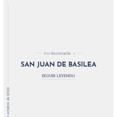
Por
Secretaría
SAN JUAN DE BASILEA
SEGUIR LEYENDO
14 de octubre de 2022