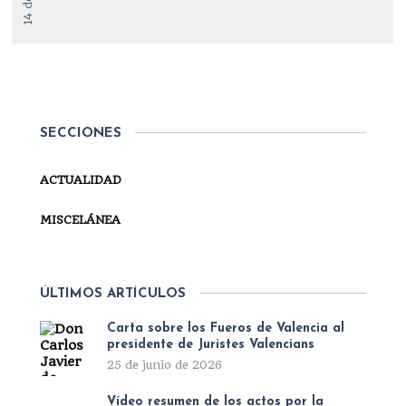
SECCIONES
ACTUALIDAD
MISCELÁNEA
ÚLTIMOS ARTÍCULOS
Carta sobre los Fueros de Valencia al
presidente de Juristes Valencians
25 de junio de 2026
Vídeo resumen de los actos por la