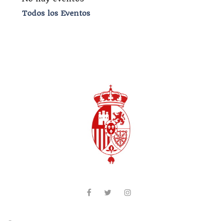
Todos los Eventos