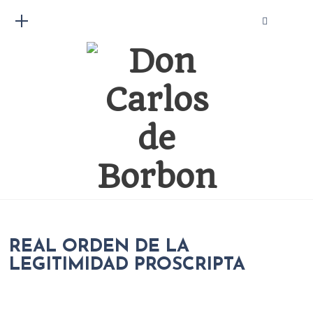
REAL ORDEN DE LA
LEGITIMIDAD PROSCRIPTA