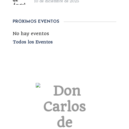
10 de diciembre de 2025
PRÓXIMOS EVENTOS
No hay eventos
Todos los Eventos