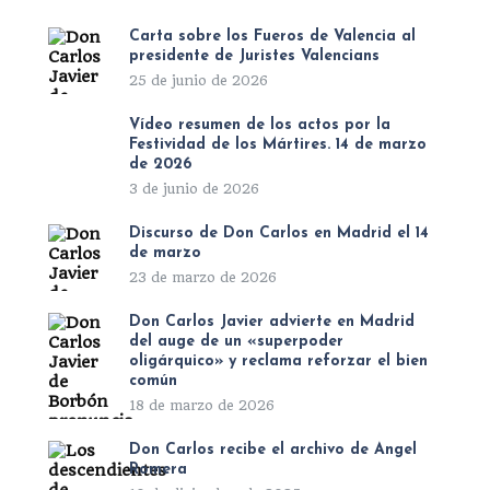
Carta sobre los Fueros de Valencia al
presidente de Juristes Valencians
25 de junio de 2026
Vídeo resumen de los actos por la
Festividad de los Mártires. 14 de marzo
de 2026
3 de junio de 2026
Discurso de Don Carlos en Madrid el 14
de marzo
23 de marzo de 2026
Don Carlos Javier advierte en Madrid
del auge de un «superpoder
oligárquico» y reclama reforzar el bien
común
18 de marzo de 2026
Don Carlos recibe el archivo de Ángel
Romera