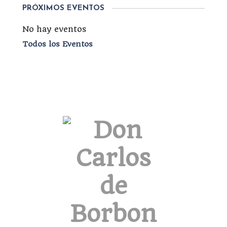
PRÓXIMOS EVENTOS
No hay eventos
Todos los Eventos