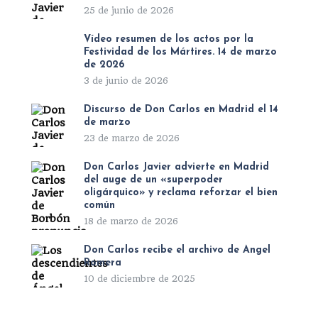
25 de junio de 2026
Vídeo resumen de los actos por la
Festividad de los Mártires. 14 de marzo
de 2026
3 de junio de 2026
Discurso de Don Carlos en Madrid el 14
de marzo
23 de marzo de 2026
Don Carlos Javier advierte en Madrid
del auge de un «superpoder
oligárquico» y reclama reforzar el bien
común
18 de marzo de 2026
Don Carlos recibe el archivo de Ángel
Romera
10 de diciembre de 2025