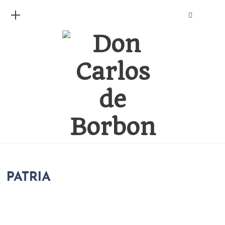
PATRIA