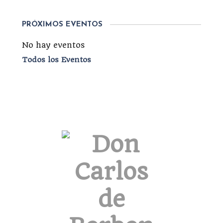
PRÓXIMOS EVENTOS
No hay eventos
Todos los Eventos