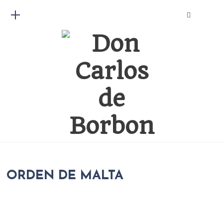
ORDEN DE MALTA