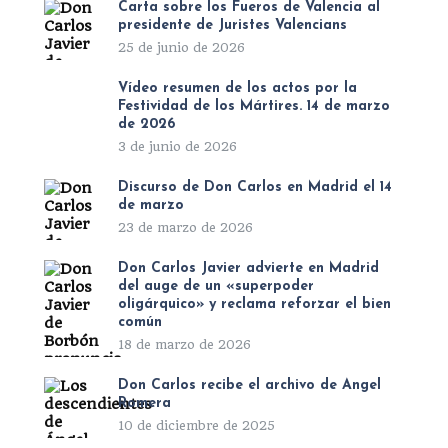
Carta sobre los Fueros de Valencia al
presidente de Juristes Valencians
25 de junio de 2026
Vídeo resumen de los actos por la
Festividad de los Mártires. 14 de marzo
de 2026
3 de junio de 2026
Discurso de Don Carlos en Madrid el 14
de marzo
23 de marzo de 2026
Don Carlos Javier advierte en Madrid
del auge de un «superpoder
oligárquico» y reclama reforzar el bien
común
18 de marzo de 2026
Don Carlos recibe el archivo de Ángel
Romera
10 de diciembre de 2025