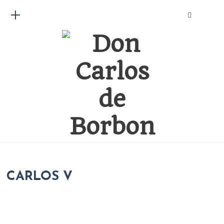
CARLOS V