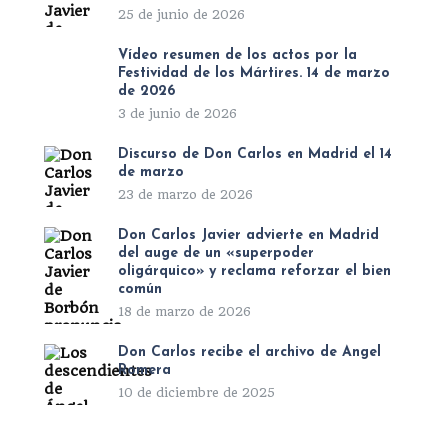
25 de junio de 2026
Vídeo resumen de los actos por la
Festividad de los Mártires. 14 de marzo
de 2026
3 de junio de 2026
Discurso de Don Carlos en Madrid el 14
de marzo
23 de marzo de 2026
Don Carlos Javier advierte en Madrid
del auge de un «superpoder
oligárquico» y reclama reforzar el bien
común
18 de marzo de 2026
Don Carlos recibe el archivo de Ángel
Romera
10 de diciembre de 2025