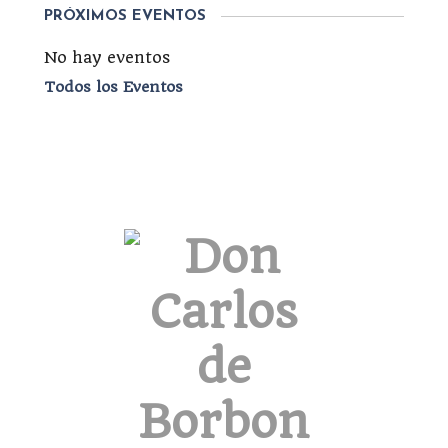
PRÓXIMOS EVENTOS
No hay eventos
Todos los Eventos