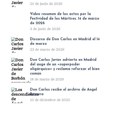
25 de junio de 2026
Vídeo resumen de los actos por la
Festividad de los Mártires. 14 de marzo
de 2026
3 de junio de 2026
Discurso de Don Carlos en Madrid el 14
de marzo
23 de marzo de 2026
Don Carlos Javier advierte en Madrid
del auge de un «superpoder
oligárquico» y reclama reforzar el bien
común
18 de marzo de 2026
Don Carlos recibe el archivo de Ángel
Romera
10 de diciembre de 2025