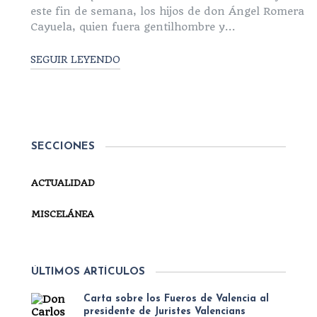
este fin de semana, los hijos de don Ángel Romera
Cayuela, quien fuera gentilhombre y...
SEGUIR LEYENDO
SECCIONES
ACTUALIDAD
MISCELÁNEA
ÚLTIMOS ARTÍCULOS
Carta sobre los Fueros de Valencia al
presidente de Juristes Valencians