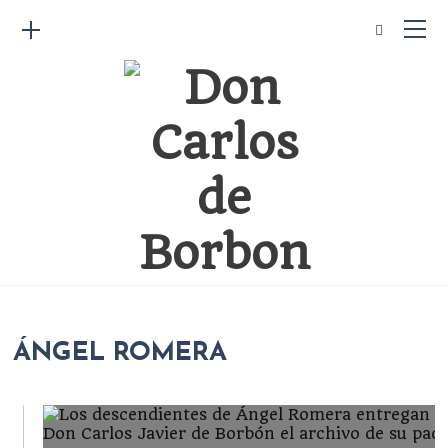
ÁNGEL ROMERA