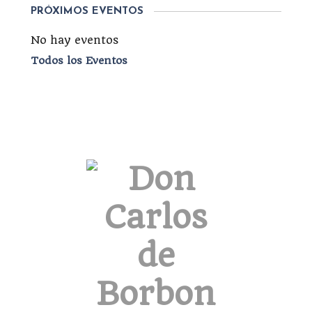
PRÓXIMOS EVENTOS
No hay eventos
Todos los Eventos